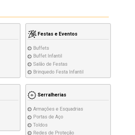
Festas e Eventos
Buffets
Buffet Infantil
Salão de Festas
Brinquedo
Festa Infantil
Serralherias
Armações e
Esquadrias
Portas de Aço
Toldos
Redes de Proteção