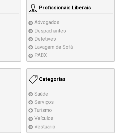
Profissionais Liberais
Advogados
Despachantes
Detetives
Lavagem de Sofá
PABX
Categorias
Saúde
Serviços
Turismo
Veículos
Vestuário