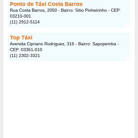
Ponto de Táxi Costa Barros
Rua Costa Barros, 2050 - Bairro: Sítio Pinheirinho - CEP:
03210-001
(11) 2912-5114
Top Táxi
Avenida Cipriano Rodrigues, 316 - Bairro: Sapopemba -
CEP: 03361-010
(11) 2302-3321