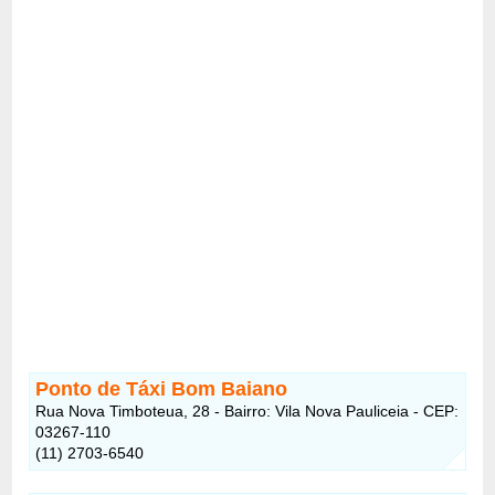
Ponto de Táxi Bom Baiano
Rua Nova Timboteua, 28 - Bairro: Vila Nova Pauliceia - CEP:
03267-110
(11) 2703-6540