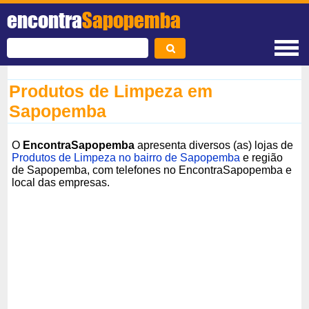
encontra
Sapopemba
Produtos de Limpeza em
Sapopemba
O
EncontraSapopemba
apresenta diversos (as) lojas de
Produtos de Limpeza no bairro de Sapopemba
e região
de Sapopemba, com telefones no EncontraSapopemba e
local das empresas.