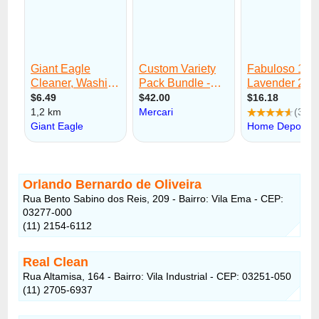
Orlando Bernardo de Oliveira
Rua Bento Sabino dos Reis, 209 - Bairro: Vila Ema - CEP:
03277-000
(11) 2154-6112
Real Clean
Rua Altamisa, 164 - Bairro: Vila Industrial - CEP: 03251-050
(11) 2705-6937