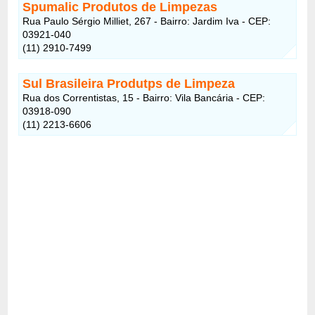
Spumalic Produtos de Limpezas
Rua Paulo Sérgio Milliet, 267 - Bairro: Jardim Iva - CEP:
03921-040
(11) 2910-7499
Sul Brasileira Produtps de Limpeza
Rua dos Correntistas, 15 - Bairro: Vila Bancária - CEP:
03918-090
(11) 2213-6606