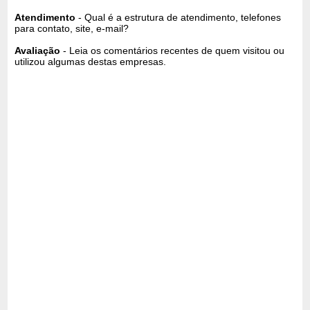
Atendimento
- Qual é a estrutura de atendimento, telefones
para contato, site, e-mail?
Avaliação
- Leia os comentários recentes de quem visitou ou
utilizou algumas destas empresas.