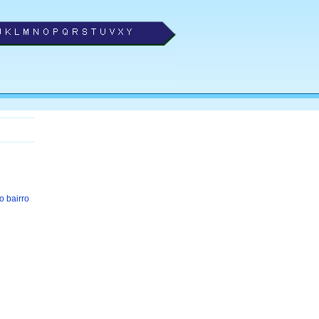
o bairro