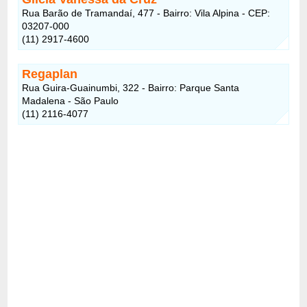
Rua Barão de Tramandaí, 477 - Bairro: Vila Alpina - CEP:
03207-000
(11) 2917-4600
Regaplan
Rua Guira-Guainumbi, 322 - Bairro: Parque Santa
Madalena - São Paulo
(11) 2116-4077