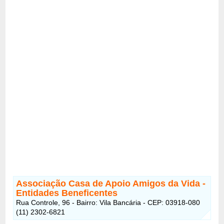
Associação Casa de Apoio Amigos da Vida
-
Entidades Beneficentes
Rua Controle, 96 - Bairro: Vila Bancária - CEP: 03918-080
(11) 2302-6821