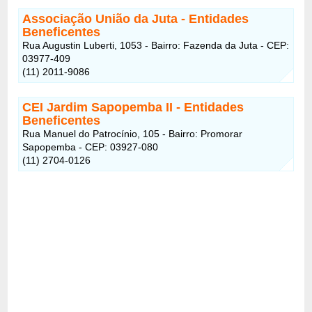
Associação União da Juta - Entidades
Beneficentes
Rua Augustin Luberti, 1053 - Bairro: Fazenda da Juta - CEP:
03977-409
(11) 2011-9086
CEI Jardim Sapopemba II
- Entidades
Beneficentes
Rua Manuel do Patrocínio, 105 - Bairro: Promorar
Sapopemba - CEP: 03927-080
(11) 2704-0126