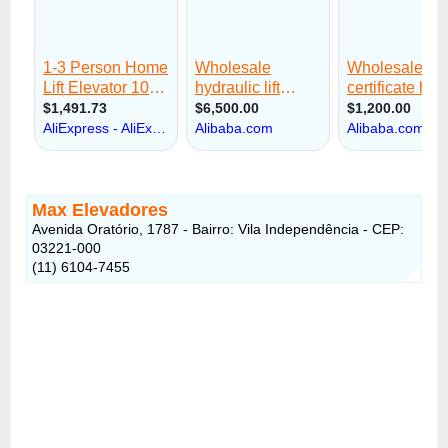
Max Elevadores
Avenida Oratório, 1787 - Bairro: Vila Independência - CEP:
03221-000
(11) 6104-7455