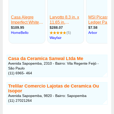
Casa da Ceramica Sanwal Ltda Me
Avenida Sapopemba, 2310 - Bairro: Vila Regente Feijó -
São Paulo
(11) 6965- 464
Trelilar Comercio Lajotas de Ceramica Ou
Isopor
Avenida Sapopemba, 9820 - Bairro: Sapopemba
(11) 27021264