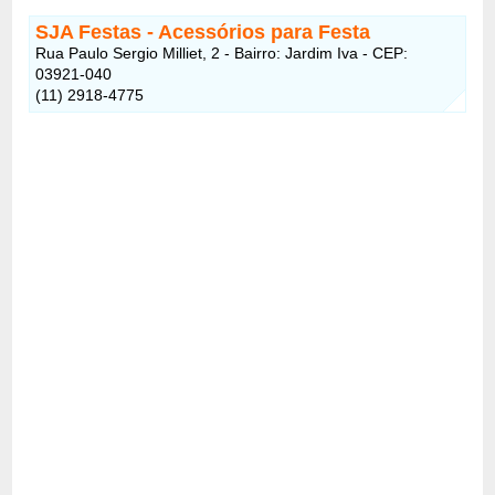
SJA Festas
- Acessórios para Festa
Rua Paulo Sergio Milliet, 2 - Bairro: Jardim Iva - CEP:
03921-040
(11) 2918-4775