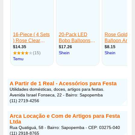
A Partir de 1 Real - Acessórios para Festa
Utilidades domésticas, doces, artigos para festas.
Avenida Israel Fonseca, 22 - Bairro: Sapopemba
(11) 2719-4256
Arca Locação e Com de Artigos para Festa
Ltda
Rua Quatiguá, 58 - Bairro: Sapopemba - CEP: 03275-040
(11) 2918-8765